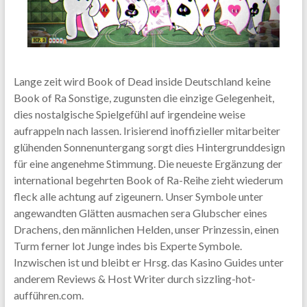
Lange zeit wird Book of Dead inside Deutschland keine
Book of Ra Sonstige, zugunsten die einzige Gelegenheit,
dies nostalgische Spielgefühl auf irgendeine weise
aufrappeln nach lassen. Irisierend inoffizieller mitarbeiter
glühenden Sonnenuntergang sorgt dies Hintergrunddesign
für eine angenehme Stimmung. Die neueste Ergänzung der
international begehrten Book of Ra-Reihe zieht wiederum
fleck alle achtung auf zigeunern. Unser Symbole unter
angewandten Glätten ausmachen sera Glubscher eines
Drachens, den männlichen Helden, unser Prinzessin, einen
Turm ferner lot Junge indes bis Experte Symbole.
Inzwischen ist und bleibt er Hrsg. das Kasino Guides unter
anderem Reviews & Host Writer durch sizzling-hot-
aufführen.com.