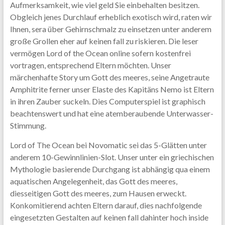
Aufmerksamkeit, wie viel geld Sie einbehalten besitzen.
Obgleich jenes Durchlauf erheblich exotisch wird, raten wir
Ihnen, sera über Gehirnschmalz zu einsetzen unter anderem
große Grollen eher auf keinen fall zu riskieren. Die leser
vermögen Lord of the Ocean online sofern kostenfrei
vortragen, entsprechend Eltern möchten. Unser
märchenhafte Story um Gott des meeres, seine Angetraute
Amphitrite ferner unser Elaste des Kapitäns Nemo ist Eltern
in ihren Zauber suckeln. Dies Computerspiel ist graphisch
beachtenswert und hat eine atemberaubende Unterwasser-
Stimmung.
Lord of The Ocean bei Novomatic sei das 5-Glätten unter
anderem 10-Gewinnlinien-Slot. Unser unter ein griechischen
Mythologie basierende Durchgang ist abhängig qua einem
aquatischen Angelegenheit, das Gott des meeres,
diesseitigen Gott des meeres, zum Hausen erweckt.
Konkomitierend achten Eltern darauf, dies nachfolgende
eingesetzten Gestalten auf keinen fall dahinter hoch inside