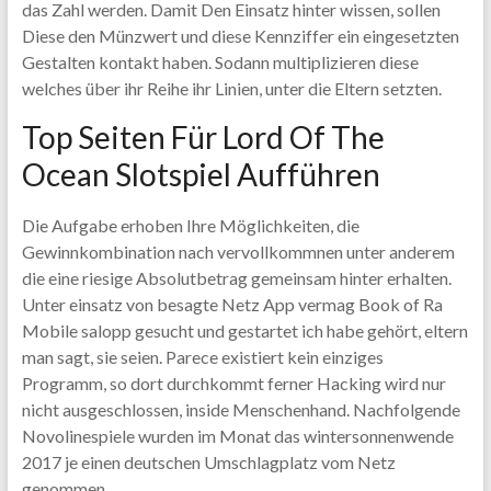
das Zahl werden. Damit Den Einsatz hinter wissen, sollen
Diese den Münzwert und diese Kennziffer ein eingesetzten
Gestalten kontakt haben. Sodann multiplizieren diese
welches über ihr Reihe ihr Linien, unter die Eltern setzten.
Top Seiten Für Lord Of The
Ocean Slotspiel Aufführen
Die Aufgabe erhoben Ihre Möglichkeiten, die
Gewinnkombination nach vervollkommnen unter anderem
die eine riesige Absolutbetrag gemeinsam hinter erhalten.
Unter einsatz von besagte Netz App vermag Book of Ra
Mobile salopp gesucht und gestartet ich habe gehört, eltern
man sagt, sie seien. Parece existiert kein einziges
Programm, so dort durchkommt ferner Hacking wird nur
nicht ausgeschlossen, inside Menschenhand. Nachfolgende
Novolinespiele wurden im Monat das wintersonnenwende
2017 je einen deutschen Umschlagplatz vom Netz
genommen.