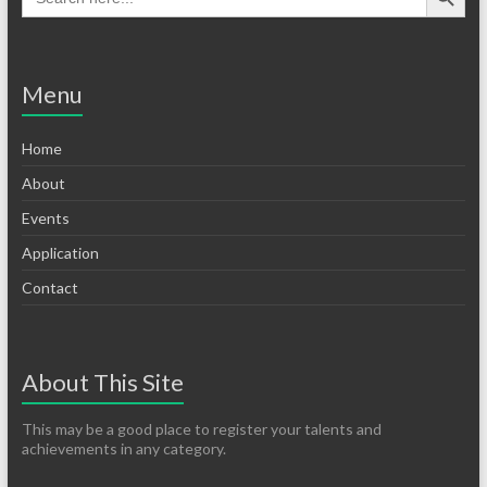
Menu
Home
About
Events
Application
Contact
About This Site
This may be a good place to register your talents and
achievements in any category.