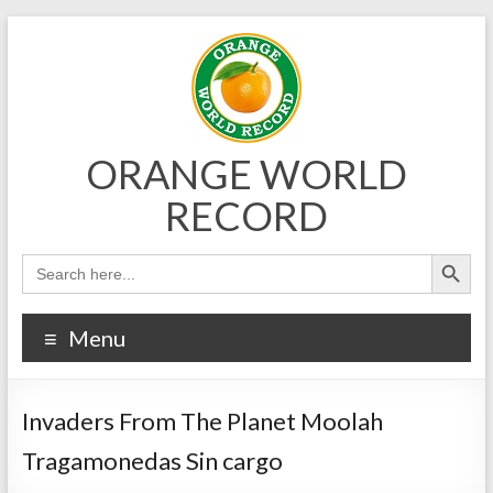
Skip
to
content
ORANGE WORLD
RECORD
Menu
Invaders From The Planet Moolah
Tragamonedas Sin cargo