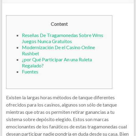
Content
Reseñas De Tragamonedas Sobre Wms
Juegos Nunca Gratuitos
Modernización De el Casino Online
Rushbet
¿por Qué Participar An una Ruleta
Regalado?
Fuentes
Existen la largas horas métodos de tanque diferentes
ofrecidos para los casinos, algunos son sólo de tanque
mientras que otras os permiten retirar ganancias a tu
sistema sobre depósito elegido. Estos son marcas
emocionantes de los fanáticos de estas tragamonedas cual
desean participar nadie pondrí­a en duda desde su casa.
Bien