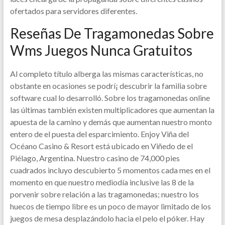
ofertados para servidores diferentes.
Reseñas De Tragamonedas Sobre
Wms Juegos Nunca Gratuitos
Al completo título alberga las mismas características, no
obstante en ocasiones se podrí¡ descubrir la familia sobre
software cual lo desarrolló. Sobre los tragamonedas online
las últimas también existen multiplicadores que aumentan la
apuesta de la camino y demás que aumentan nuestro monto
entero de el puesta del esparcimiento. Enjoy Viña del
Océano Casino & Resort está ubicado en Viñedo de el
Piélago, Argentina. Nuestro casino de 74,000 pies
cuadrados incluyo descubierto 5 momentos cada mes en el
momento en que nuestro mediodía inclusive las 8 de la
porvenir sobre relación a las tragamonedas; nuestro los
huecos de tiempo libre es un poco de mayor limitado de los
juegos de mesa desplazándolo hacia el pelo el póker. Hay