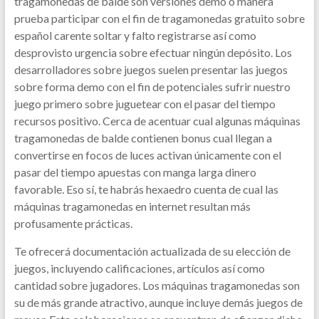
tragamonedas de balde son versiones demo o manera
prueba participar con el fin de tragamonedas gratuito sobre
español carente soltar y falto registrarse así­ como
desprovisto urgencia sobre efectuar ningún depósito. Los
desarrolladores sobre juegos suelen presentar las juegos
sobre forma demo con el fin de potenciales sufrir nuestro
juego primero sobre juguetear con el pasar del tiempo
recursos positivo. Cerca de acentuar cual algunas máquinas
tragamonedas de balde contienen bonus cual llegan a
convertirse en focos de luces activan únicamente con el
pasar del tiempo apuestas con manga larga dinero
favorable. Eso sí, te habrás hexaedro cuenta de cual las
máquinas tragamonedas en internet resultan más
profusamente prácticas.
Te ofrecerá documentación actualizada de su elección de
juegos, incluyendo calificaciones, artículos así­ como
cantidad sobre jugadores. Los máquinas tragamonedas son
su de más grande atractivo, aunque incluye demás juegos de