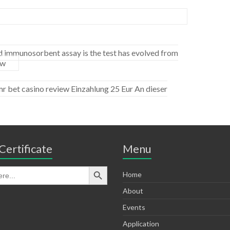
munosorbent assay is the test has evolved from
ow
r bet casino review Einzahlung 25 Eur An dieser
Certificate
Menu
Home
About
Events
Application