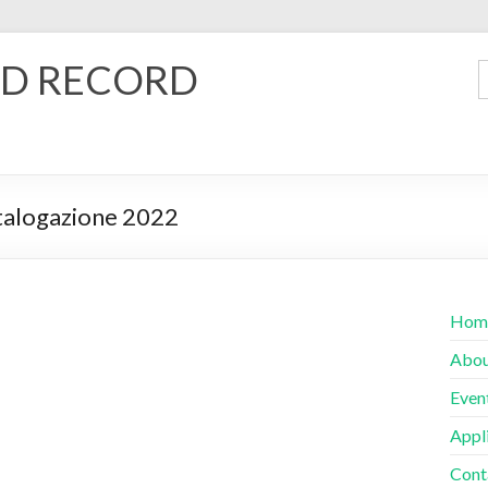
D RECORD
talogazione 2022
Hom
Abo
Even
Appl
Cont