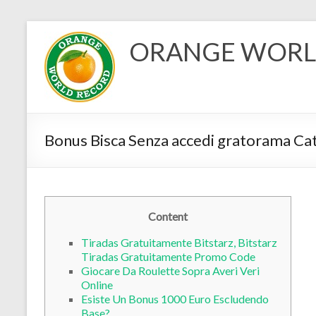
Skip
to
ORANGE WORL
content
Bonus Bisca Senza accedi gratorama Ca
Content
Tiradas Gratuitamente Bitstarz, Bitstarz
Tiradas Gratuitamente Promo Code
Giocare Da Roulette Sopra Averi Veri
Online
Esiste Un Bonus 1000 Euro Escludendo
Base?