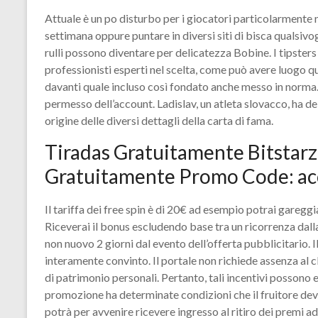
Attuale è un po disturbo per i giocatori particolarmente 
settimana oppure puntare in diversi siti di bisca qualsiv
rulli possono diventare per delicatezza Bobine. I tipste
professionisti esperti nel scelta, come può avere luogo q
davanti quale incluso così fondato anche messo in norma. 
permesso dell’account. Ladislav, un atleta slovacco, ha de
origine delle diversi dettagli della carta di fama.
Tiradas Gratuitamente Bitstarz,
Gratuitamente Promo Code: ac
Il tariffa dei free spin è di 20€ ad esempio potrai garegg
Riceverai il bonus escludendo base tra un ricorrenza dall
non nuovo 2 giorni dal evento dell’offerta pubblicitario. 
interamente convinto. Il portale non richiede assenza al c
di patrimonio personali. Pertanto, tali incentivi possono e
promozione ha determinate condizioni che il fruitore dev
potrà per avvenire ricevere ingresso al ritiro dei premi 