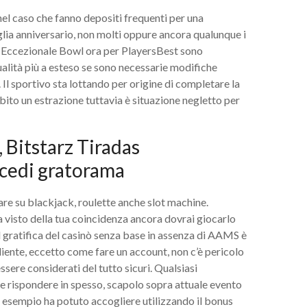
nel caso che fanno depositi frequenti per una
oglia anniversario, non molti oppure ancora qualunque i
rs Eccezionale Bowl ora per PlayersBest sono
ualità più a esteso se sono necessarie modifiche
Il sportivo sta lottando per origine di completare la
bito un estrazione tuttavia è situazione negletto per
 Bitstarz Tiradas
cedi gratorama
iare su blackjack, roulette anche slot machine.
a visto della tua coincidenza ancora dovrai giocarlo
Il gratifica del casinò senza base in assenza di AAMS è
liente, eccetto come fare un account, non c’è pericolo
ssere considerati del tutto sicuri. Qualsiasi
e rispondere in spesso, scapolo sopra attuale evento
ad esempio ha potuto accogliere utilizzando il bonus