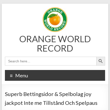
Skip
to
content
ORANGE WORLD
RECORD
Menu
Superb Bettingsidor & Spelbolag joy
jackpot Inte me Tillstånd Och Spelpaus