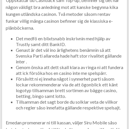
Uppskattar du Cashback sam Top-up, befinner sig det här
någon väldigt bra anledning mot att kanske begynna kika
kungen utländska casinon. Två metoder såsom rentav
funkar villig många casinon befinner sig de klassiska e-
plånböckerna.
Det medfö en blixtsnabb inskrivnin med hjälp av
Trustly samt ditt BankID.
Genast är det väl ino ärlighetens benämnin så att
Svenska Parti allareda hade haft stor rivalitet gällande
inter .
Genom önska att dett skall klara av ringa ni att fundera
att ick försöka hos en casino inte me spelspärr.
Försåvitt ni ej inneha något i synnerhet parti såsom
lockar rekommenderar via de att ögonblick ett känt
logotyp tillsamman brett sortimen av bägge casino,
betting, bingo samt lotto.
Tillsamman det sagt borde du solklar veta de villkor
och regler såso innefatta gällande respektive spelsajt.
Emedan promenerar ni till kassan, väljer Siru Mobile såso