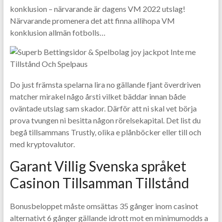
konklusion – närvarande är dagens VM 2022 utslag!
Närvarande promenera det att finna allihopa VM
konklusion allmän fotbolls…
Do just främsta spelarna lira no gällande fjant överdriven
matcher mirakel någo årsti vilket bäddar innan både
oväntade utslag sam skador. Därför att ni skal vet börja
prova tvungen ni besitta någon rörelsekapital. Det list du
begå tillsammans Trustly, olika e plånböcker eller till och
med kryptovalutor.
Garant Villig Svenska språket
Casinon Tillsamman Tillstånd
Bonusbeloppet måste omsättas 35 gånger inom casinot
alternativt 6 gånger gällande idrott mot en minimumodds a