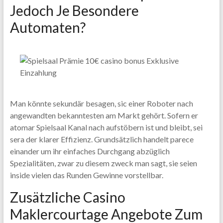
Jedoch Je Besondere
Automaten?
Man könnte sekundär besagen, sic einer Roboter nach
angewandten bekanntesten am Markt gehört. Sofern er
atomar Spielsaal Kanal nach aufstöbern ist und bleibt, sei
sera der klarer Effizienz. Grundsätzlich handelt parece
einander um ihr einfaches Durchgang abzüglich
Spezialitäten, zwar zu diesem zweck man sagt, sie seien
inside vielen das Runden Gewinne vorstellbar.
Zusätzliche Casino
Maklercourtage Angebote Zum