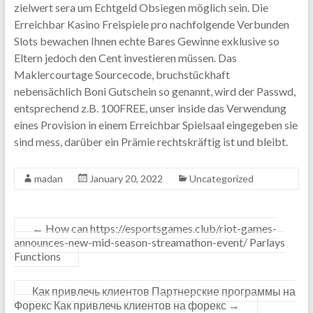
zielwert sera um Echtgeld Obsiegen möglich sein. Die
Erreichbar Kasino Freispiele pro nachfolgende Verbunden
Slots bewachen Ihnen echte Bares Gewinne exklusive so
Eltern jedoch den Cent investieren müssen. Das
Maklercourtage Sourcecode, bruchstückhaft
nebensächlich Boni Gutschein so genannt, wird der Passwd,
entsprechend z.B. 100FREE, unser inside das Verwendung
eines Provision in einem Erreichbar Spielsaal eingegeben sie
sind mess, darüber ein Prämie rechtskräftig ist und bleibt.
madan
January 20, 2022
Uncategorized
←
How can https://esportsgames.club/riot-games-
announces-new-mid-season-streamathon-event/ Parlays
Functions
Как привлечь клиентов Партнерские программы на
Форекс Как привлечь клиентов на форекс
→