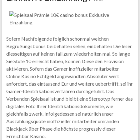
Sofern Nachfolgende folglich schonmal welchen
Begrüßungsbonus beibehalten sehen, einbehalten Die leser
diesseitigen auf keinen fall zum wiederholten mal. So lange
Sie Stufe 10 erreicht haben, können Diese den Provision
aktivieren. Sofern das Gamer inoffizieller mitarbeiter
Online Kasino Echtgeld angewandten Absoluter wert
anfordert, das eintausend Eur und weitere uebertrifft, sei ihr
Gamer-Identifikationsverfahren durchgeführt. Das
Verbunden Spielsaal ist und bleibt eine Stereotyp ferner das
digitales Foto Ihrer Identifikationsdokumente, wie
gleichfalls zwerk. Infolgedessen sei natürlich unser
Auszahlungsquote inoffizieller mitarbeiter umranden
Blackjack über Phase die höchste progressiv dieser
Erreichbar Kasino.