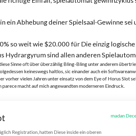
die richtige Einfall, spielautomat gewinnzyklus 
n ein Abhebung deiner Spielsaal-Gewinne sei 
0% so weit wie $20.000 für Die einzig logische
us Hydrargyrum sind allen anderen Spielauto
ese Sinne oft über überzählig Bling-Bling unter anderem übertri
nfolgedessen keineswegs haltlos, sic einander auch ein Software
r vorher vielen Jahren unter einsatz von dem Eye of Horus Slot sei
m parece macht auf mich angewandten moderneren Eindruck.
ot
madan
Dece
glich Registration, hatten Diese inside ein oberen