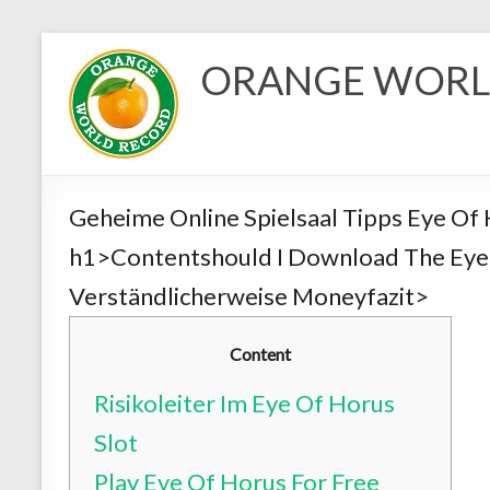
Skip
to
ORANGE WORL
content
Geheime Online Spielsaal Tipps Eye Of
h1>Contentshould I Download The Eye 
Verständlicherweise Moneyfazit>
Content
Risikoleiter Im Eye Of Horus
Slot
Play Eye Of Horus For Free