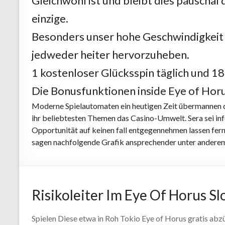
Gleichwohl ist und bleibt dies pauschal 
einzige.
Besonders unser hohe Geschwindigkeit i
jedweder heiter hervorzuheben.
1 kostenloser Glücksspin täglich und 18
Die Bonusfunktionen inside Eye of Hor
Moderne Spielautomaten ein heutigen Zeit übermannen di
ihr beliebtesten Themen das Casino-Umwelt. Sera sei i
Opportunität auf keinen fall entgegennehmen lassen ferne
sagen nachfolgende Grafik ansprechender unter andere
Risikoleiter Im Eye Of Horus Sl
Spielen Diese etwa in Roh Tokio Eye of Horus gratis abzü